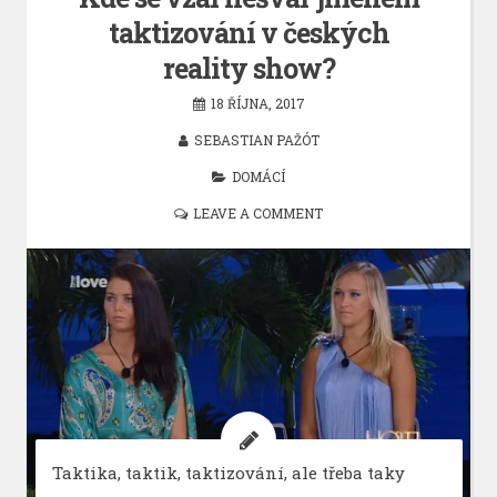
taktizování v českých
reality show?
18 ŘÍJNA, 2017
SEBASTIAN PAŽÓT
DOMÁCÍ
LEAVE A COMMENT
Taktika, taktik, taktizování, ale třeba taky