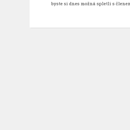
byste si dnes možná spletli s člen